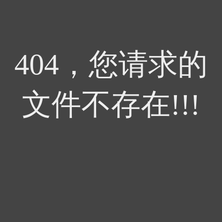
404，您请求的
文件不存在!!!